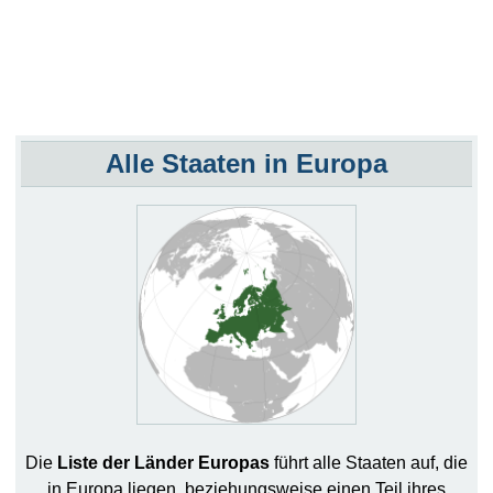
Alle Staaten in Europa
Die
Liste der Länder Europas
führt alle Staaten auf, die
in Europa liegen, beziehungsweise einen Teil ihres