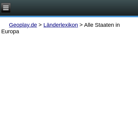
Geoplay.de
>
Länderlexikon
>
Alle Staaten in
Europa