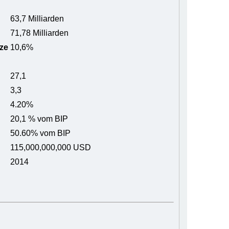
63,7 Milliarden
71,78 Milliarden
ze
10,6%
27,1
3,3
4.20%
20,1 % vom BIP
50.60% vom BIP
115,000,000,000 USD
2014