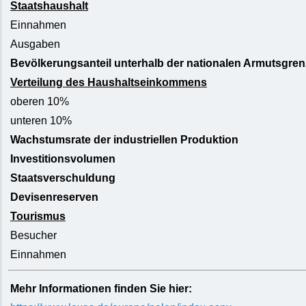
Staatshaushalt
Einnahmen
Ausgaben
Bevölkerungsanteil unterhalb der nationalen Armutsgren
Verteilung des Haushaltseinkommens
oberen 10%
unteren 10%
Wachstumsrate der industriellen Produktion
Investitionsvolumen
Staatsverschuldung
Devisenreserven
Tourismus
Besucher
Einnahmen
Mehr Informationen finden Sie hier: