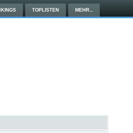
KINGS
TOPLISTEN
MEHR...