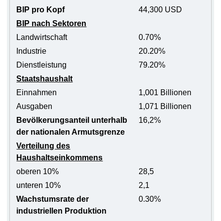
BIP pro Kopf
44,300 USD
BIP nach Sektoren
Landwirtschaft
0.70%
Industrie
20.20%
Dienstleistung
79.20%
Staatshaushalt
Einnahmen
1,001 Billionen
Ausgaben
1,071 Billionen
Bevölkerungsanteil unterhalb
16,2%
der nationalen Armutsgrenze
Verteilung des
Haushaltseinkommens
oberen 10%
28,5
unteren 10%
2,1
Wachstumsrate der
0.30%
industriellen Produktion