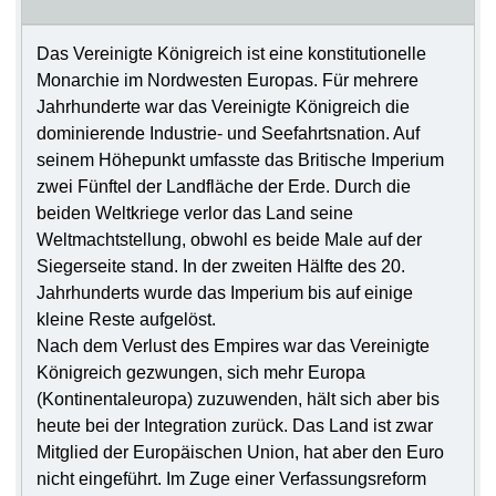
Das Vereinigte Königreich ist eine konstitutionelle
Monarchie im Nordwesten Europas. Für mehrere
Jahrhunderte war das Vereinigte Königreich die
dominierende Industrie- und Seefahrtsnation. Auf
seinem Höhepunkt umfasste das Britische Imperium
zwei Fünftel der Landfläche der Erde. Durch die
beiden Weltkriege verlor das Land seine
Weltmachtstellung, obwohl es beide Male auf der
Siegerseite stand. In der zweiten Hälfte des 20.
Jahrhunderts wurde das Imperium bis auf einige
kleine Reste aufgelöst.
Nach dem Verlust des Empires war das Vereinigte
Königreich gezwungen, sich mehr Europa
(Kontinentaleuropa) zuzuwenden, hält sich aber bis
heute bei der Integration zurück. Das Land ist zwar
Mitglied der Europäischen Union, hat aber den Euro
nicht eingeführt. Im Zuge einer Verfassungsreform