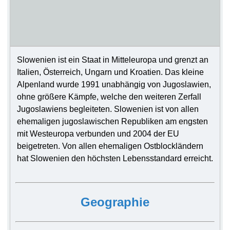
Slowenien ist ein Staat in Mitteleuropa und grenzt an
Italien, Österreich, Ungarn und Kroatien. Das kleine
Alpenland wurde 1991 unabhängig von Jugoslawien,
ohne größere Kämpfe, welche den weiteren Zerfall
Jugoslawiens begleiteten. Slowenien ist von allen
ehemaligen jugoslawischen Republiken am engsten
mit Westeuropa verbunden und 2004 der EU
beigetreten. Von allen ehemaligen Ostblockländern
hat Slowenien den höchsten Lebensstandard erreicht.
Geographie