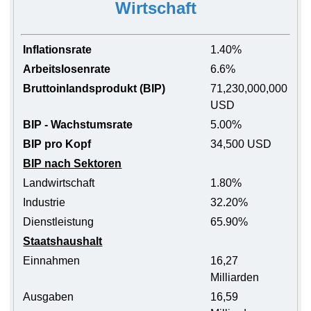
Wirtschaft
Inflationsrate
1.40%
Arbeitslosenrate
6.6%
Bruttoinlandsprodukt (BIP)
71,230,000,000
USD
BIP - Wachstumsrate
5.00%
BIP pro Kopf
34,500 USD
BIP nach Sektoren
Landwirtschaft
1.80%
Industrie
32.20%
Dienstleistung
65.90%
Staatshaushalt
Einnahmen
16,27
Milliarden
Ausgaben
16,59