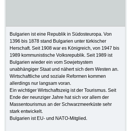
Bulgarien ist eine Republik in Südosteuropa. Von
1396 bis 1878 stand Bulgarien unter türkischer
Herschaft. Seit 1908 war es Königreich, von 1947 bis
1989 kommunistische Volksrepublik. Seit 1989 ist
Bulgarien wieder ein vom Sowjetsystem
unabhängiger Staat und nähert sich dem Westen an.
Wirtschaftliche und soziale Reformen kommen
allerdings nur langsam voran.
Ein wichtiger Wirtschaftszeig ist der Tourismus. Seit
Ende der neunziger Jahre hat sich vor allem der
Massentourismus an der Schwarzmeerküste sehr
stark entwickelt.
Bulgarien ist EU- und NATO-Mitglied.