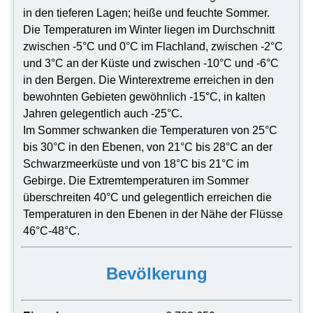
in den tieferen Lagen; heiße und feuchte Sommer.
Die Temperaturen im Winter liegen im Durchschnitt
zwischen -5°С und 0°С im Flachland, zwischen -2°С
und 3°С an der Küste und zwischen -10°С und -6°С
in den Bergen. Die Winterextreme erreichen in den
bewohnten Gebieten gewöhnlich -15°С, in kalten
Jahren gelegentlich auch -25°С.
Im Sommer schwanken die Temperaturen von 25°С
bis 30°С in den Ebenen, von 21°С bis 28°С an der
Schwarzmeerküste und von 18°С bis 21°С im
Gebirge. Die Extremtemperaturen im Sommer
überschreiten 40°С und gelegentlich erreichen die
Temperaturen in den Ebenen in der Nähe der Flüsse
46°С-48°С.
Bevölkerung