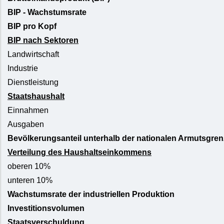
BIP - Wachstumsrate
BIP pro Kopf
BIP nach Sektoren
Landwirtschaft
Industrie
Dienstleistung
Staatshaushalt
Einnahmen
Ausgaben
Bevölkerungsanteil unterhalb der nationalen Armutsgren
Verteilung des Haushaltseinkommens
oberen 10%
unteren 10%
Wachstumsrate der industriellen Produktion
Investitionsvolumen
Staatsverschuldung