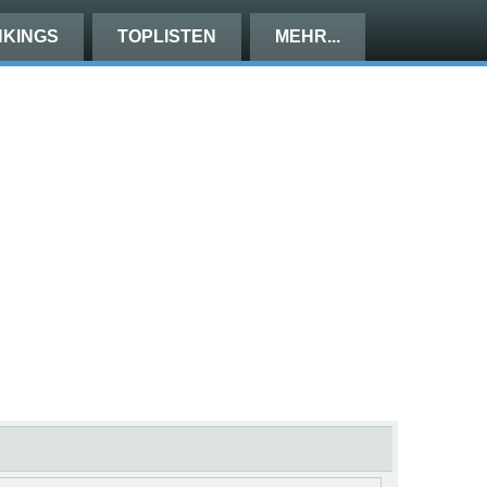
KINGS
TOPLISTEN
MEHR...