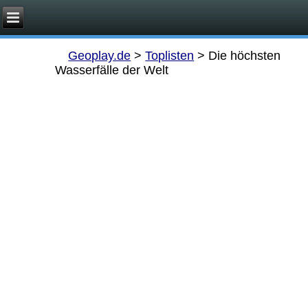
Geoplay.de
>
Toplisten
>
Die höchsten
Wasserfälle der Welt