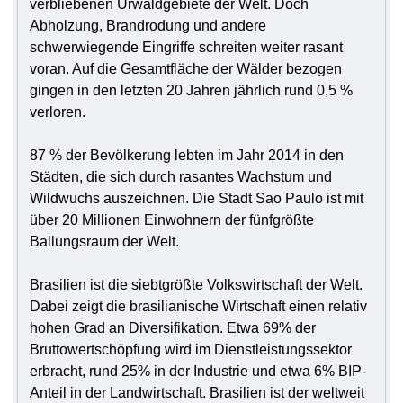
verbliebenen Urwaldgebiete der Welt. Doch
Abholzung, Brandrodung und andere
schwerwiegende Eingriffe schreiten weiter rasant
voran. Auf die Gesamtfläche der Wälder bezogen
gingen in den letzten 20 Jahren jährlich rund 0,5 %
verloren.
87 % der Bevölkerung lebten im Jahr 2014 in den
Städten, die sich durch rasantes Wachstum und
Wildwuchs auszeichnen. Die Stadt Sao Paulo ist mit
über 20 Millionen Einwohnern der fünfgrößte
Ballungsraum der Welt.
Brasilien ist die siebtgrößte Volkswirtschaft der Welt.
Dabei zeigt die brasilianische Wirtschaft einen relativ
hohen Grad an Diversifikation. Etwa 69% der
Bruttowertschöpfung wird im Dienstleistungssektor
erbracht, rund 25% in der Industrie und etwa 6% BIP-
Anteil in der Landwirtschaft. Brasilien ist der weltweit