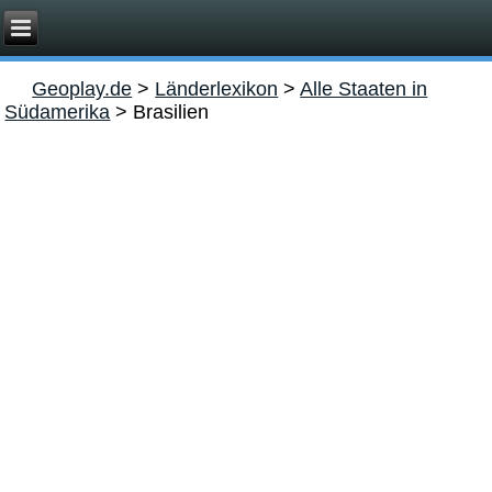
Geoplay.de
>
Länderlexikon
>
Alle Staaten in
Südamerika
>
Brasilien