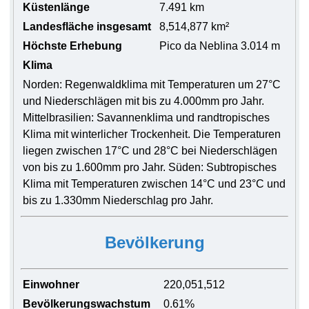
Küstenlänge
7.491 km
Landesfläche insgesamt
8,514,877 km²
Höchste Erhebung
Pico da Neblina 3.014 m
Klima
Norden: Regenwaldklima mit Temperaturen um 27°C
und Niederschlägen mit bis zu 4.000mm pro Jahr.
Mittelbrasilien: Savannenklima und randtropisches
Klima mit winterlicher Trockenheit. Die Temperaturen
liegen zwischen 17°C und 28°C bei Niederschlägen
von bis zu 1.600mm pro Jahr. Süden: Subtropisches
Klima mit Temperaturen zwischen 14°C und 23°C und
bis zu 1.330mm Niederschlag pro Jahr.
Bevölkerung
Einwohner
220,051,512
Bevölkerungswachstum
0.61%