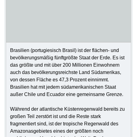
Brasilien (portugiesisch Brasil) ist der flächen- und
bevölkerungsmäßig fünftgrößte Staat der Erde. Es ist
das größte und mit über 200 Millionen Einwohnern
auch das bevölkerungsreichste Land Südamerikas,
von dessen Fläche es 47,3 Prozent einnimmt.
Brasilien hat mit jedem südamerikanischen Staat
außer Chile und Ecuador eine gemeinsame Grenze.
Während der atlantische Küstenregenwald bereits zu
großen Teil zerstört ist und die Reste stark
fragmentiert sind, ist der tropische Regenwald des
Amazonasgebietes eines der größten noch