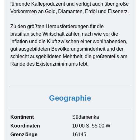
führende Kaffeproduzent und verfügt auch über große
Vorkommen an Gold, Diamanten, Erdöl und Eisenerz.
Zu den größten Herausforderungen für die
brasilianische Wirtschaft zählen nach wie vor die
Inflation und die Kluft zwischen einer wohlhabenden,
gut ausgebildeten Bevölkerungsminderheit und der
schlecht ausgebildeten Mehrheit, die größtenteils am
Rande des Existenzminimums lebt.
Geographie
Kontinent
Südamerika
Koordinaten
10 00 S, 55 00 W
Grenzlänge
16145