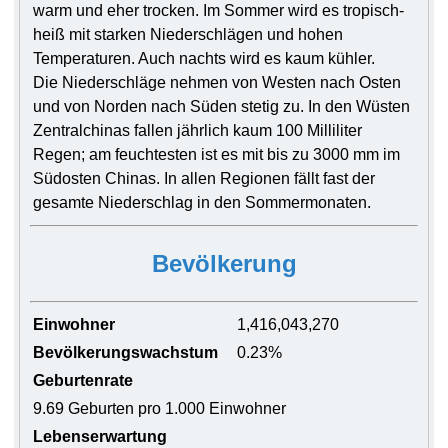
warm und eher trocken. Im Sommer wird es tropisch-
heiß mit starken Niederschlägen und hohen
Temperaturen. Auch nachts wird es kaum kühler.
Die Niederschläge nehmen von Westen nach Osten
und von Norden nach Süden stetig zu. In den Wüsten
Zentralchinas fallen jährlich kaum 100 Milliliter
Regen; am feuchtesten ist es mit bis zu 3000 mm im
Südosten Chinas. In allen Regionen fällt fast der
gesamte Niederschlag in den Sommermonaten.
Bevölkerung
Einwohner
1,416,043,270
Bevölkerungswachstum
0.23%
Geburtenrate
9.69 Geburten pro 1.000 Einwohner
Lebenserwartung