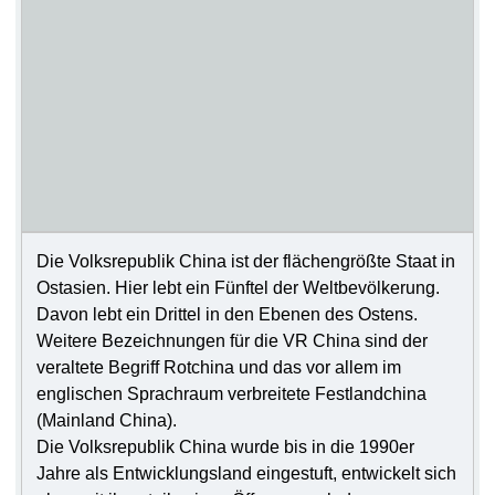
Die Volksrepublik China ist der flächengrößte Staat in
Ostasien. Hier lebt ein Fünftel der Weltbevölkerung.
Davon lebt ein Drittel in den Ebenen des Ostens.
Weitere Bezeichnungen für die VR China sind der
veraltete Begriff Rotchina und das vor allem im
englischen Sprachraum verbreitete Festlandchina
(Mainland China).
Die Volksrepublik China wurde bis in die 1990er
Jahre als Entwicklungsland eingestuft, entwickelt sich