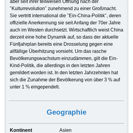
aber seit ihrer teilweisen Öffnung nach der
"Kulturrevolution" zunehmend zu einer Großmacht.
Sie vertritt international die "Ein-China-Politik", deren
offizielle Anerkennung sie seit Anfang der 70er Jahre
auch im Westen durchsetzt. Wirtschaftlich weist China
derzeit eine hohe Dynamik auf, so dass der aktuelle
Fünfjahrplan bereits eine Drosselung gegen eine
allfällige Überhitzung vorsieht. Um das rasche
Bevölkerungswachstum einzudämmen, gilt die Ein-
Kind-Politik, die allerdings in den letzten Jahren
gemildert worden ist. In den letzten Jahrzehnten hat
sich die Zunahme der Bevölkerung von über 3 % auf
unter 1 % eingependelt.
Geographie
Kontinent
Asien