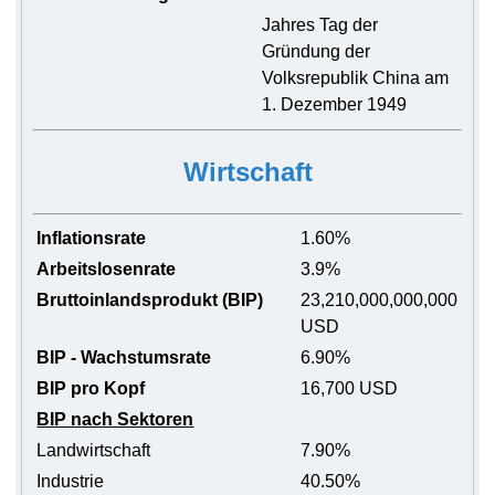
Jahres Tag der
Gründung der
Volksrepublik China am
1. Dezember 1949
Wirtschaft
Inflationsrate
1.60%
Arbeitslosenrate
3.9%
Bruttoinlandsprodukt (BIP)
23,210,000,000,000
USD
BIP - Wachstumsrate
6.90%
BIP pro Kopf
16,700 USD
BIP nach Sektoren
Landwirtschaft
7.90%
Industrie
40.50%