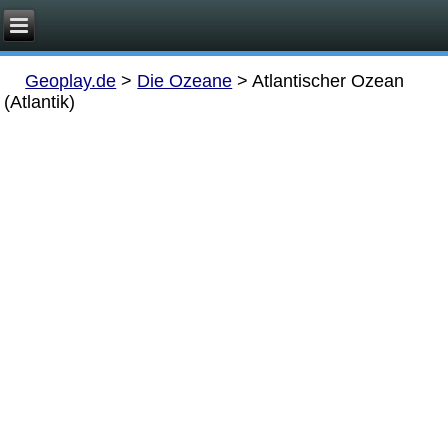
Geoplay.de
>
Die Ozeane
>
Atlantischer Ozean
(Atlantik)