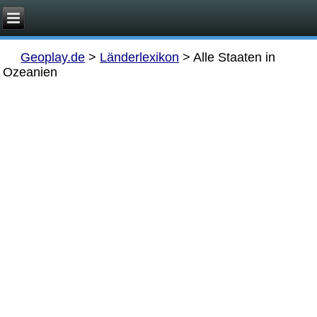
Geoplay.de
>
Länderlexikon
>
Alle Staaten in
Ozeanien