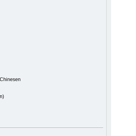
 Chinesen
n)