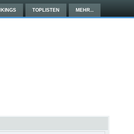
KINGS
TOPLISTEN
MEHR...