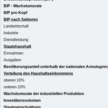
BIP - Wachstumsrate
BIP pro Kopf
BIP nach Sektoren
Landwirtschaft
Industrie
Dienstleistung
Staatshaushalt
Einnahmen
Ausgaben
Bevölkerungsanteil unterhalb der nationalen Armutsgren
Verteilung des Haushaltseinkommens
oberen 10%
unteren 10%
Wachstumsrate der industriellen Produktion
Investitionsvolumen
Staatsverschuldung