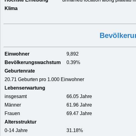
Klima
Bevölkeru
Einwohner
9,892
Bevölkerungswachstum
0.39%
Geburtenrate
20.71 Geburten pro 1.000 Einwohner
Lebenserwartung
insgesamt
66.05 Jahre
Männer
61.96 Jahre
Frauen
69.47 Jahre
Altersstruktur
0-14 Jahre
31.18%