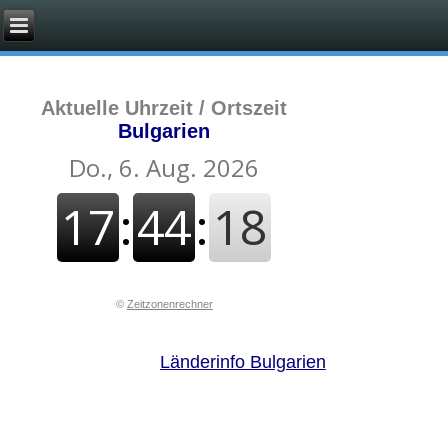
Aktuelle Uhrzeit / Ortszeit
Bulgarien
©
Zeitzonenrechner
Länderinfo Bulgarien