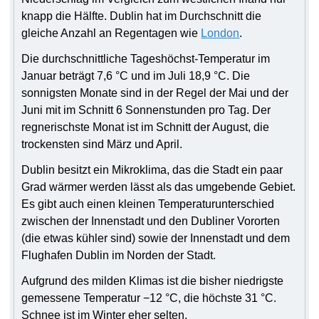
knapp die Hälfte. Dublin hat im Durchschnitt die
gleiche Anzahl an Regentagen wie
London
.
Die durchschnittliche Tageshöchst-Temperatur im
Januar beträgt 7,6 °C und im Juli 18,9 °C. Die
sonnigsten Monate sind in der Regel der Mai und der
Juni mit im Schnitt 6 Sonnenstunden pro Tag. Der
regnerischste Monat ist im Schnitt der August, die
trockensten sind März und April.
Dublin besitzt ein Mikroklima, das die Stadt ein paar
Grad wärmer werden lässt als das umgebende Gebiet.
Es gibt auch einen kleinen Temperaturunterschied
zwischen der Innenstadt und den Dubliner Vororten
(die etwas kühler sind) sowie der Innenstadt und dem
Flughafen Dublin im Norden der Stadt.
Aufgrund des milden Klimas ist die bisher niedrigste
gemessene Temperatur −12 °C, die höchste 31 °C.
Schnee ist im Winter eher selten.