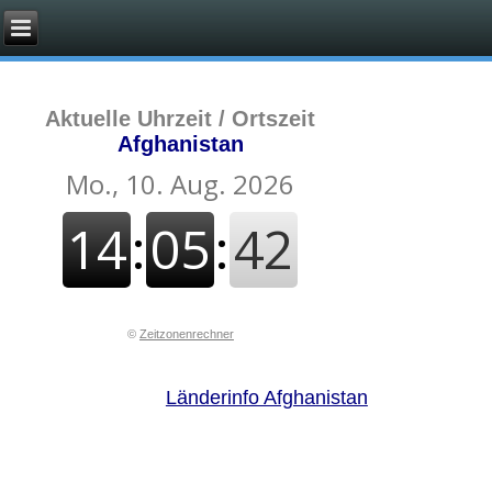
Aktuelle Uhrzeit / Ortszeit
Afghanistan
©
Zeitzonenrechner
Länderinfo Afghanistan