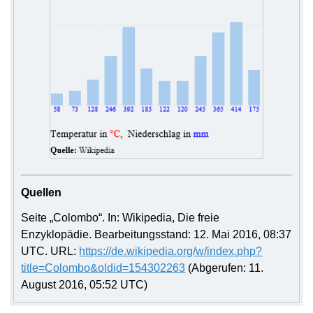
Quellen
Seite „Colombo“. In: Wikipedia, Die freie
Enzyklopädie. Bearbeitungsstand: 12. Mai 2016, 08:37
UTC. URL:
https://de.wikipedia.org/w/index.php?
title=Colombo&oldid=154302263
(Abgerufen: 11.
August 2016, 05:52 UTC)