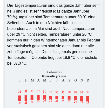
Die Tagestemperaturen sind das ganze Jahr über sehr
heiß und es ist sehr feucht (das ganze Jahr über
70 %), tagsüber sind Temperaturen unter 30 °C eine
Seltenheit. Auch in den Nächten kühlt es nicht
besonders ab, im Mai sind auch Nachttemperaturen
über 29 °C nicht selten. Temperaturen unter 20 °C
kommen nur in den Wintermonaten Januar bis Februar
vor, statistisch gesehen sind sie auch dann nur alle
zehn Tage möglich. Die tiefste jemals gemessene
Temperatur in Colombo liegt bei 18,8 °C, die höchste
bei 37,0 °C.