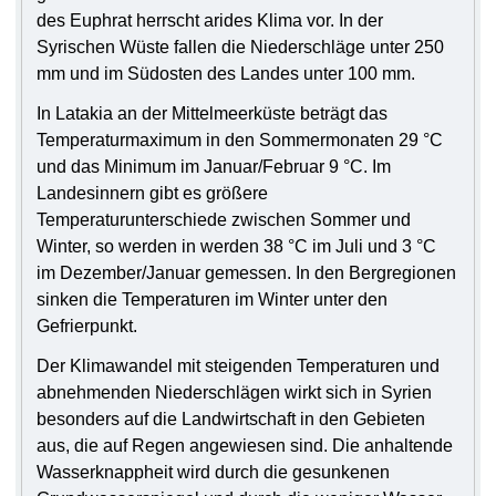
des Euphrat herrscht arides Klima vor. In der
Syrischen Wüste fallen die Niederschläge unter 250
mm und im Südosten des Landes unter 100 mm.
In Latakia an der Mittelmeerküste beträgt das
Temperaturmaximum in den Sommermonaten 29 °C
und das Minimum im Januar/Februar 9 °C. Im
Landesinnern gibt es größere
Temperaturunterschiede zwischen Sommer und
Winter, so werden in werden 38 °C im Juli und 3 °C
im Dezember/Januar gemessen. In den Bergregionen
sinken die Temperaturen im Winter unter den
Gefrierpunkt.
Der Klimawandel mit steigenden Temperaturen und
abnehmenden Niederschlägen wirkt sich in Syrien
besonders auf die Landwirtschaft in den Gebieten
aus, die auf Regen angewiesen sind. Die anhaltende
Wasserknappheit wird durch die gesunkenen