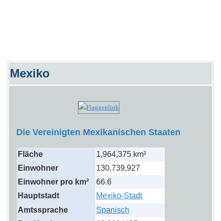
Mexiko
Die Vereinigten Mexikanischen Staaten
Fläche
1,964,375 km²
Einwohner
130,739,927
Einwohner pro km²
66.6
Hauptstadt
Mexiko-Stadt
Amtssprache
Spanisch