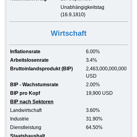
Unabhängigkeitstag
(16.9.1810)
Wirtschaft
Inflationsrate
6.00%
Arbeitslosenrate
3.4%
Bruttoinlandsprodukt (BIP)
2,463,000,000,000
USD
BIP - Wachstumsrate
2.00%
BIP pro Kopf
19,900 USD
BIP nach Sektoren
Landwirtschaft
3.60%
Industrie
31.90%
Dienstleistung
64.50%
Staatshaushalt