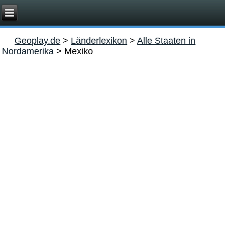
Geoplay.de
>
Länderlexikon
>
Alle Staaten in
Nordamerika
>
Mexiko