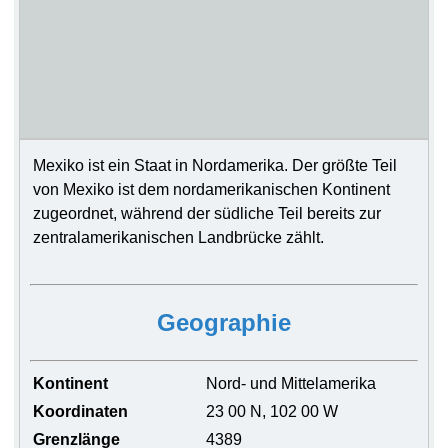
Mexiko ist ein Staat in Nordamerika. Der größte Teil
von Mexiko ist dem nordamerikanischen Kontinent
zugeordnet, während der südliche Teil bereits zur
zentralamerikanischen Landbrücke zählt.
Geographie
Kontinent
Nord- und Mittelamerika
Koordinaten
23 00 N, 102 00 W
Grenzlänge
4389