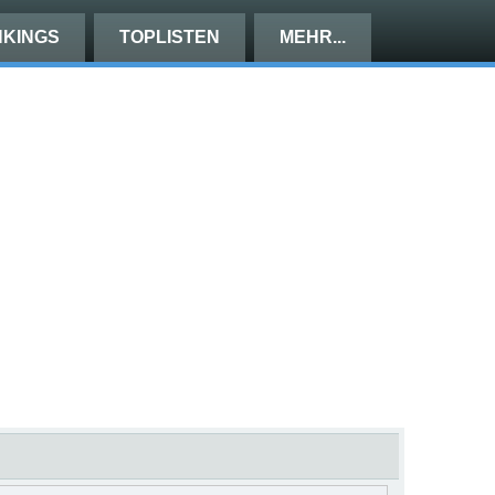
KINGS
TOPLISTEN
MEHR...