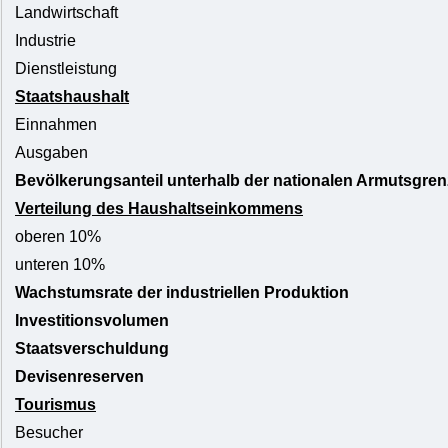
Landwirtschaft
Industrie
Dienstleistung
Staatshaushalt
Einnahmen
Ausgaben
Bevölkerungsanteil unterhalb der nationalen Armutsgren
Verteilung des Haushaltseinkommens
oberen 10%
unteren 10%
Wachstumsrate der industriellen Produktion
Investitionsvolumen
Staatsverschuldung
Devisenreserven
Tourismus
Besucher