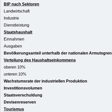
BIP nach Sektoren
Landwirtschaft
Industrie
Dienstleistung
Staatshaushalt
Einnahmen
Ausgaben
Bevölkerungsanteil unterhalb der nationalen Armutsgren
Verteilung des Haushaltseinkommens
oberen 10%
unteren 10%
Wachstumsrate der industriellen Produktion
Investitionsvolumen
Staatsverschuldung
Devisenreserven
Tourismus