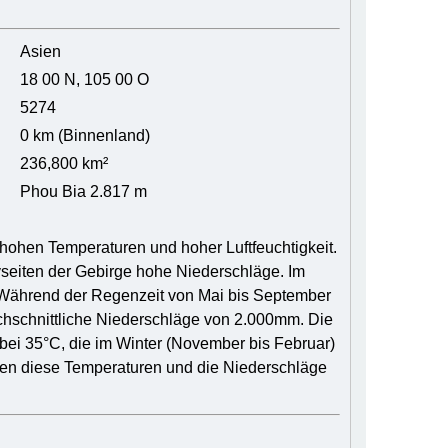
Asien
18 00 N, 105 00 O
5274
0 km (Binnenland)
236,800 km²
Phou Bia 2.817 m
hohen Temperaturen und hoher Luftfeuchtigkeit.
seiten der Gebirge hohe Niederschläge. Im
 Während der Regenzeit von Mai bis September
chschnittliche Niederschläge von 2.000mm. Die
bei 35°C, die im Winter (November bis Februar)
eren diese Temperaturen und die Niederschläge