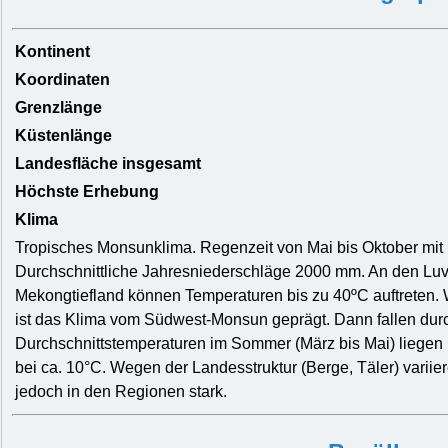
Kontinent
Koordinaten
Grenzlänge
Küstenlänge
Landesfläche insgesamt
Höchste Erhebung
Klima
Tropisches Monsunklima. Regenzeit von Mai bis Oktober mit 
Durchschnittliche Jahresniederschläge 2000 mm. An den Luv
Mekongtiefland können Temperaturen bis zu 40ºC auftreten.
ist das Klima vom Südwest-Monsun geprägt. Dann fallen dur
Durchschnittstemperaturen im Sommer (März bis Mai) liegen 
bei ca. 10°C. Wegen der Landesstruktur (Berge, Täler) varii
jedoch in den Regionen stark.