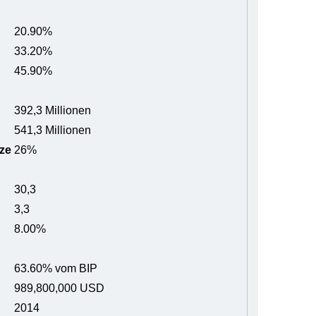
20.90%
33.20%
45.90%
392,3 Millionen
541,3 Millionen
ze
26%
30,3
3,3
8.00%
63.60% vom BIP
989,800,000 USD
2014