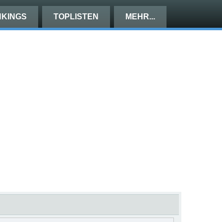
KINGS
TOPLISTEN
MEHR...