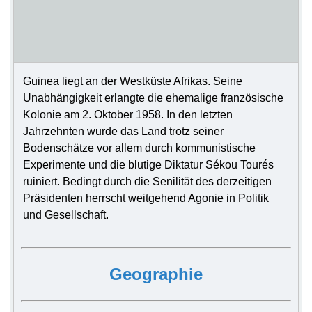
Guinea liegt an der Westküste Afrikas. Seine
Unabhängigkeit erlangte die ehemalige französische
Kolonie am 2. Oktober 1958. In den letzten
Jahrzehnten wurde das Land trotz seiner
Bodenschätze vor allem durch kommunistische
Experimente und die blutige Diktatur Sékou Tourés
ruiniert. Bedingt durch die Senilität des derzeitigen
Präsidenten herrscht weitgehend Agonie in Politik
und Gesellschaft.
Geographie