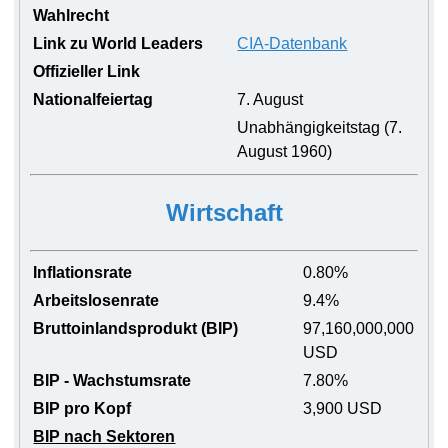
Wahlrecht
Link zu World Leaders
CIA-Datenbank
Offizieller Link
Nationalfeiertag
7. August
Unabhängigkeitstag (7.
August 1960)
Wirtschaft
Inflationsrate
0.80%
Arbeitslosenrate
9.4%
Bruttoinlandsprodukt (BIP)
97,160,000,000
USD
BIP - Wachstumsrate
7.80%
BIP pro Kopf
3,900 USD
BIP nach Sektoren