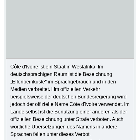
Côte d'Ivoire ist ein Staat in Westafrika. Im
deutschsprachigen Raum ist die Bezeichnung
„Elfenbeinküste“ im Sprachgebrauch und in den
Medien verbreitet. I Im offiziellen Verkehr
beispielsweise der deutschen Bundesregierung wird
jedoch der offizielle Name Côte d'Ivoire verwendet. Im
Lande selbst ist die Benutzung einer anderen als der
offiziellen Bezeichnung unter Strafe verboten. Auch
wörtliche Übersetzungen des Namens in andere
Sprachen fallen unter dieses Verbot.