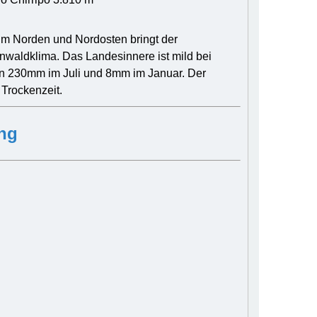
 Im Norden und Nordosten bringt der
nwaldklima. Das Landesinnere ist mild bei
n 230mm im Juli und 8mm im Januar. Der
Trockenzeit.
ng