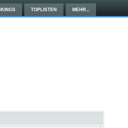
KINGS
TOPLISTEN
MEHR...