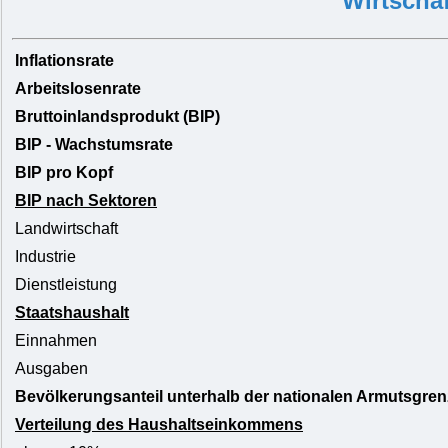
Wirtschaf
Inflationsrate
Arbeitslosenrate
Bruttoinlandsprodukt (BIP)
BIP - Wachstumsrate
BIP pro Kopf
BIP nach Sektoren
Landwirtschaft
Industrie
Dienstleistung
Staatshaushalt
Einnahmen
Ausgaben
Bevölkerungsanteil unterhalb der nationalen Armutsgren
Verteilung des Haushaltseinkommens