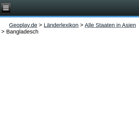
Geoplay.de
>
Länderlexikon
>
Alle Staaten in Asien
>
Bangladesch