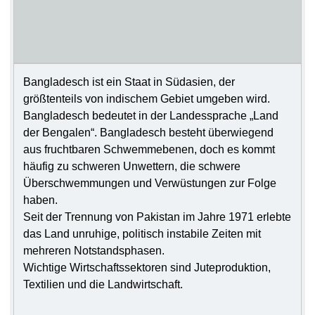
Bangladesch ist ein Staat in Südasien, der
größtenteils von indischem Gebiet umgeben wird.
Bangladesch bedeutet in der Landessprache „Land
der Bengalen“. Bangladesch besteht überwiegend
aus fruchtbaren Schwemmebenen, doch es kommt
häufig zu schweren Unwettern, die schwere
Überschwemmungen und Verwüstungen zur Folge
haben.
Seit der Trennung von Pakistan im Jahre 1971 erlebte
das Land unruhige, politisch instabile Zeiten mit
mehreren Notstandsphasen.
Wichtige Wirtschaftssektoren sind Juteproduktion,
Textilien und die Landwirtschaft.