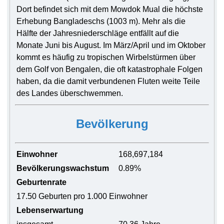
Dort befindet sich mit dem Mowdok Mual die höchste
Erhebung Bangladeschs (1003 m). Mehr als die
Hälfte der Jahresniederschläge entfällt auf die
Monate Juni bis August. Im März/April und im Oktober
kommt es häufig zu tropischen Wirbelstürmen über
dem Golf von Bengalen, die oft katastrophale Folgen
haben, da die damit verbundenen Fluten weite Teile
des Landes überschwemmen.
Bevölkerung
Einwohner
168,697,184
Bevölkerungswachstum
0.89%
Geburtenrate
17.50 Geburten pro 1.000 Einwohner
Lebenserwartung