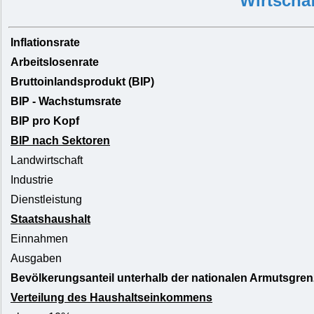
Wirtschaf
Inflationsrate
Arbeitslosenrate
Bruttoinlandsprodukt (BIP)
BIP - Wachstumsrate
BIP pro Kopf
BIP nach Sektoren
Landwirtschaft
Industrie
Dienstleistung
Staatshaushalt
Einnahmen
Ausgaben
Bevölkerungsanteil unterhalb der nationalen Armutsgren
Verteilung des Haushaltseinkommens