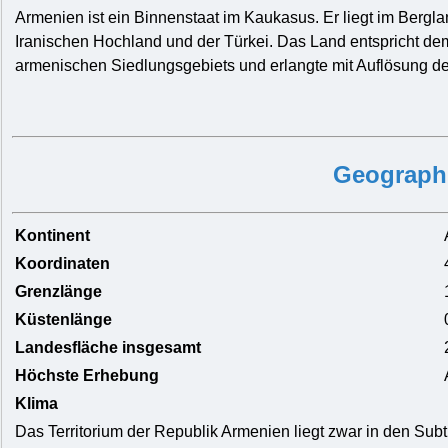
Armenien ist ein Binnenstaat im Kaukasus. Er liegt im Berg
Iranischen Hochland und der Türkei. Das Land entspricht dem
armenischen Siedlungsgebiets und erlangte mit Auflösung 
Geograph
Kontinent
Koordinaten
Grenzlänge
Küstenlänge
Landesfläche insgesamt
Höchste Erhebung
Klima
Das Territorium der Republik Armenien liegt zwar in den Sub