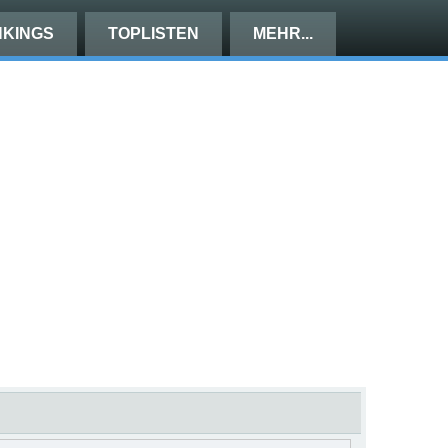
KINGS
TOPLISTEN
MEHR...